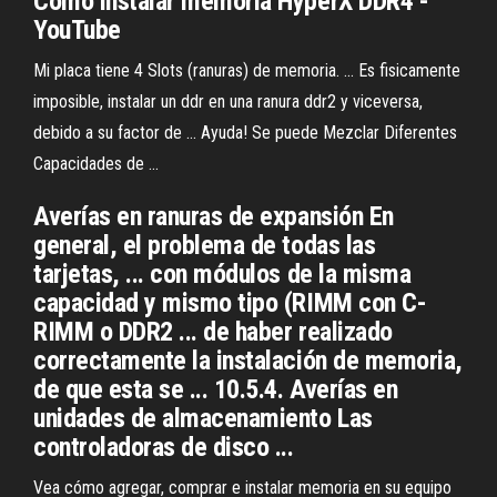
Cómo instalar
memoria
HyperX DDR4 -
YouTube
Mi placa tiene 4 Slots (ranuras) de memoria. ... Es fisicamente
imposible, instalar un ddr en una ranura ddr2 y viceversa,
debido a su factor de ... Ayuda! Se puede Mezclar Diferentes
Capacidades de ...
Averías en ranuras de expansión En
general, el problema de todas las
tarjetas, ... con módulos de la misma
capacidad y mismo tipo (RIMM con C-
RIMM o DDR2 ... de haber realizado
correctamente la instalación de memoria,
de que esta se ... 10.5.4. Averías en
unidades de almacenamiento Las
controladoras de disco ...
Vea cómo agregar, comprar e instalar memoria en su equipo