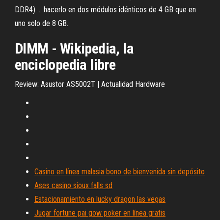
DDR4) ... hacerlo en dos módulos idénticos de 4 GB que en
uno solo de 8 GB.
DIMM - Wikipedia, la
enciclopedia libre
Review: Asustor AS5002T | Actualidad Hardware
Casino en línea malasia bono de bienvenida sin depósito
Ases casino sioux falls sd
Estacionamiento en lucky dragon las vegas
Jugar fortune pai gow poker en línea gratis