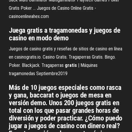
Gratis Poker ... Juegos de Casino Online Gratis -
casinoenlineahex.com
Juega
gratis
a tragamonedas y
juegos
de
casino
en
modo demo
Juegos de casino gratis y reseñas de sitios de casino en línea
en casinogratis.io. Casino Gratis. Tragaperras Gratis. Bingo.
Poker. Blackjack. Tragaperras
gratis
| Máquinas
tragamonedas Septiembre2019
Más de 10 juegos especiales como rasca
y gana, baccarat o juegos de mesa en
versión demo. Unos 200 juegos gratis en
total con los que pasar grandes horas de
diversión y poder practicar. ¿Cómo puedo
jugar a juegos de casino con dinero real?