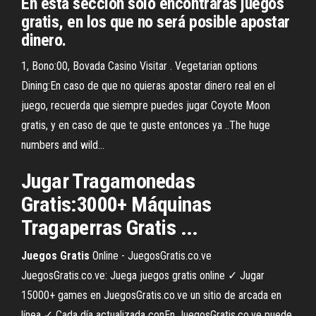
En esta sección solo encontrarás juegos
gratis, en los que no será posible apostar
dinero.
1, Bono:00, Bovada Casino Visitar . Vegetarian options
Dining:En caso de que no quieras apostar dinero real en el
juego, recuerda que siempre puedes jugar Coyote Moon
gratis, y en caso de que te guste entonces ya ..The huge
numbers and wild…
Jugar
Tragamonedas
Gratis:3000+ Máquinas
Tragaperras
Gratis
...
Juegos
Gratis
Online - JuegosGratis.co.ve
JuegosGratis.co.ve: Juega juegos gratis online ✓ Jugar
15000+ games en JuegosGratis.co.ve un sitio de arcada en
línea ✓ Cada día actualizada conEn JuegosGratis.co.ve puede