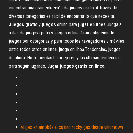
encontrar una gran colección de juegos gratis. A través de
diversas categorías es fácil de encontrar lo que necesita.
Juegos
gratis
y
juegos
online para
jugar
en
línea
Juega a
miles de juegos gratis y juegos online. Gran colección de
juegos por categorías y para todos los navegadores y móviles
entre todos otros en línea, juega en línea.Tendencias, juegos
de ahora. No te pierdas los mejores y las últimas tendencias
para seguir jugando.
Jugar
juegos
gratis
en
línea
Viajes en autobús al casino rocky gap desde uniontown