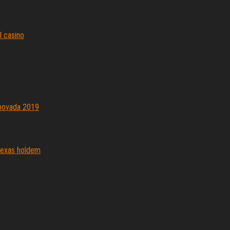
l casino
 bovada 2019
 texas holdem