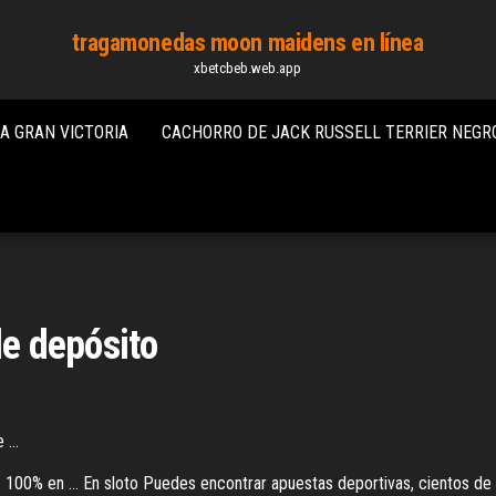
tragamonedas moon maidens en línea
xbetcbeb.web.app
A GRAN VICTORIA
CACHORRO DE JACK RUSSELL TERRIER NEGR
de depósito
...
e
100% en ... En sloto Puedes encontrar apuestas deportivas, cientos de