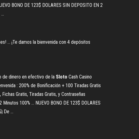
NUEVO BONO DE 123$ DOLARES SIN DEPOSITO EN 2
..
es! ... ¡Te damos la bienvenida con 4 depósitos
 de dinero en efectivo de la
Sloto
Cash Casino
nvenida : 200% de Bonificación + 100 Tiradas Gratis
Fichas Gratis, Tiradas Gratis, y Contraseñas
2 Minutos 100% ... NUEVO BONO DE 123$ DOLARES
 De ...