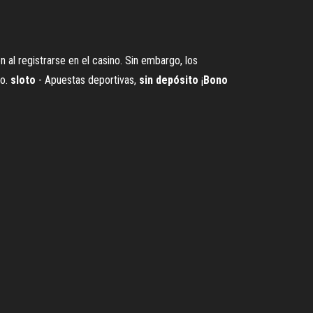
 al registrarse en el casino. Sin embargo, los
go.
sloto
- Apuestas deportivas,
sin
depósito
¡
Bono