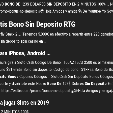
EVO
BONO
DE
123$ DOLARES
SIN
DEPOSITO
EN 2 MINUTOS 100% ... 
omo/bonus-no-deposit ¡¡¡😎Hola Amigos y amiga🤗 De Youtube Yo Soy .
tis
Bono
Sin
Deposito
RTG
ly Staxx 2 ... ¡Tenemos 5.000€ en efectivo a repartir entre 223 ganador
sin depósito spin casino en ...
ra iPhona, Android ...
nura gira a Sloto Cash Código De Bono : 100AZTECS $500 es el máximo
ino $31 Gratis Bono sin depósito. Código de bono : 31FREE Bono de Bie
sito
Bonos
Cupones Códigos ... SlotoCash Sin Depósito Bonos Códigos, 
uerte y diviértete este Nuevo
Bono
De
123$ Dolares
Sin
Deposito
En 
tps://esfbs.com/promo/bonus-no-deposit ¡¡¡😎Hola Amigos y amiga🤗
a jugar Slots en 2019
2 MINUTOS 100% ...