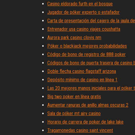
Casino eldorado furth en el bosque
Jugador de póker experto o estafador
Carta de presentación del cajero de la jaula de
Entrenador usa casino viajes coushatta
Aurora park casino clovis nm
Póker o blackjack mejores probabilidades
Código de bono de registro de 888 poker
Códigos de bono de puerta trasera de casino
Doble flecha casino flagstaff arizona
Depósito mínimo de casino en línea 1
Las 20 mejores manos iniciales para el póker
Big two poker en línea gratis
Aumentar ranuras de anillo almas oscuras 2
Sala de póker mt airy casino
Horario de carrera de poker de lake lake
Tragamonedas casino saint vincent