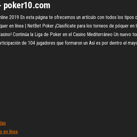
 - poker10.com
ine 2019 En esta página te ofrecemos un artículo con todos los tipos 
óquer en línea | NetBet Poker ¡Clasifícate para los torneos de póquer en
asino! Continúa la Liga de Poker en el Casino Mediterráneo Un nuevo to
participación de 104 jugadores que formaron un Así es por dentro el ma
das
 en línea