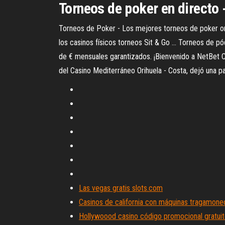
Torneos de poker en directo
Torneos de Poker - Los mejores torneos de poker onl
los casinos físicos torneos Sit & Go ... Torneos de p
de € mensuales garantizados. ¡Bienvenido a NetBet C
del Casino Mediterráneo Orihuela - Costa, dejó una 
Las vegas gratis slots.com
Casinos de california con máquinas tragamone
Hollywoood casino código promocional gratuito