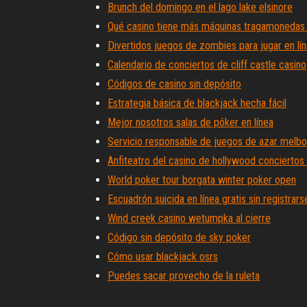
Brunch del domingo en el lago lake elsinore
Qué casino tiene más máquinas tragamonedas e
Divertidos juegos de zombies para jugar en lí
Calendario de conciertos de cliff castle casino
Códigos de casino sin depósito
Estrategia básica de blackjack hecha fácil
Mejor nosotros salas de póker en línea
Servicio responsable de juegos de azar melb
Anfiteatro del casino de hollywood conciertos
World poker tour borgata winter poker open
Escuadrón suicida en línea gratis sin registrars
Wind creek casino wetumpka al cierre
Código sin depósito de sky poker
Cómo usar blackjack osrs
Puedes sacar provecho de la ruleta
La ruleta siempre apuesta por el negro